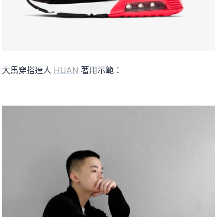
大馬穿搭達人
HUAN
著用示範：