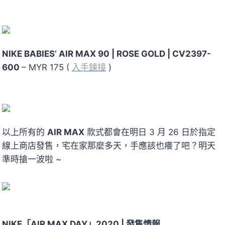
NIKE BABIES’ AIR MAX 90 | ROSE GOLD | CV2397-
600
– MYR 175 (
入手鍊接
)
以上所有的
AIR MAX
款式都會在明日 3 月 26 日於指定
線上商店發售，宅在家那麼多天，手應該也癢了吧？明天
準時搶一波啦 ~
NIKE「AIR MAX DAY」2020 | 發售情報