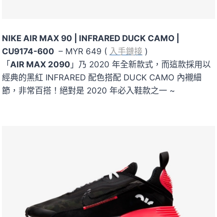
NIKE AIR MAX 90 | INFRARED DUCK CAMO |
CU9174-600
– MYR 649 (
入手鏈接
)
「
AIR MAX 2090
」乃 2020 年全新款式，而這款採用以
經典的黑紅 INFRARED 配色搭配 DUCK CAMO 內襯細
節，非常百搭！絕對是 2020 年必入鞋款之一 ~