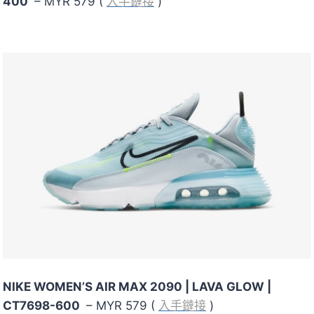
400
– MYR 579 (
入手鏈接
)
NIKE WOMEN’S AIR MAX 2090
| LAVA GLOW |
CT7698-600
– MYR 579 (
入手鏈接
)