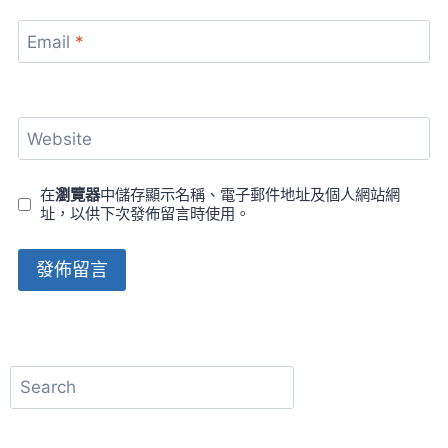
Email
*
Website
在
瀏覽器
中儲存顯示名稱、電子郵件地址及個人網站網
址，以供下次發佈留言時使用。
Alternative:
搜
尋