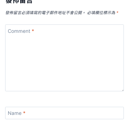
發佈留言
發佈留言必須填寫的電子郵件地址不會公開。
必填欄位標示為
*
Comment
*
Name
*